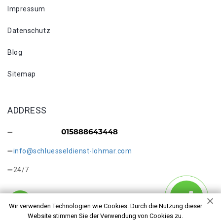
Impressum
Datenschutz
Blog
Sitemap
ADDRESS
info@schluesseldienst-lohmar.com
24/7
Wir verwenden Technologien wie Cookies. Durch die Nutzung dieser
Website stimmen Sie der Verwendung von Cookies zu.