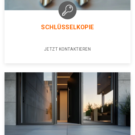
SCHLÜSSELKOPIE
JETZT KONTAKTIEREN