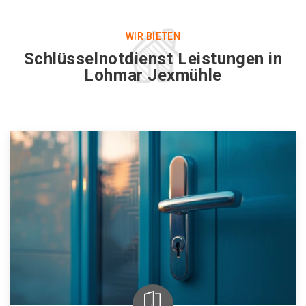
WIR BIETEN
Schlüsselnotdienst Leistungen in
Lohmar Jexmühle