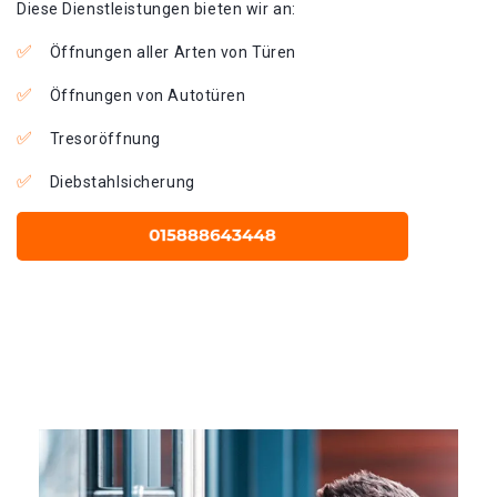
Diese Dienstleistungen bieten wir an:
Öffnungen aller Arten von Türen
Öffnungen von Autotüren
Tresoröffnung
Diebstahlsicherung