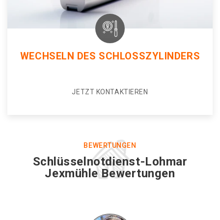
WECHSELN DES SCHLOSSZYLINDERS
JETZT KONTAKTIEREN
BEWERTUNGEN
Schlüsselnotdienst-Lohmar
Jexmühle Bewertungen