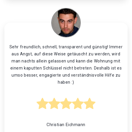
Sehr freundlich, schnell, transparent und günstig! Immer
aus Angst, auf diese Weise getäuscht zu werden, wird
man nachts allein gelassen und kann die Wohnung mit
einem kaputten Schlüssel nicht betreten. Deshalb ist es
umso besser, engagierte und verständnisvolle Hilfe zu
haben :)
Christian Eichmann