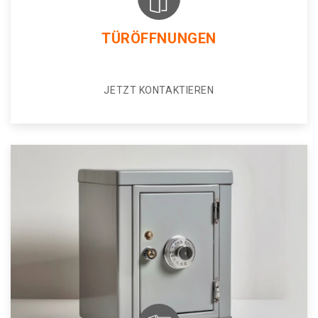
TÜRÖFFNUNGEN
JETZT KONTAKTIEREN