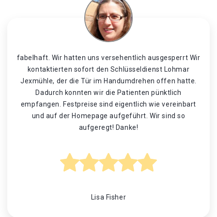
fabelhaft. Wir hatten uns versehentlich ausgesperrt Wir
kontaktierten sofort den Schlüsseldienst Lohmar
Jexmühle, der die Tür im Handumdrehen offen hatte.
Dadurch konnten wir die Patienten pünktlich
empfangen. Festpreise sind eigentlich wie vereinbart
und auf der Homepage aufgeführt. Wir sind so
aufgeregt! Danke!
Lisa Fisher