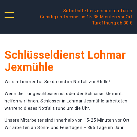
Soforthilfe bei versperrten Türen
Günstig und schnell in 15-35 Minuten vor Ort
Türöffnung ab 30 €
Schlüsseldienst Lohmar
Jexmühle
Wir sind immer für Sie da und im Notfall zur Stelle!
Wenn die Tür geschlossen ist oder der Schlüssel klemmt,
helfen wir Ihnen. Schlosser in Lohmar Jexmühle arbeiteten
während dieses Notfalls rund um die Uhr.
Unsere Mitarbeiter sind innerhalb von 15-25 Minuten vor Ort.
Wir arbeiten an Sonn- und Feiertagen – 365 Tage im Jahr.