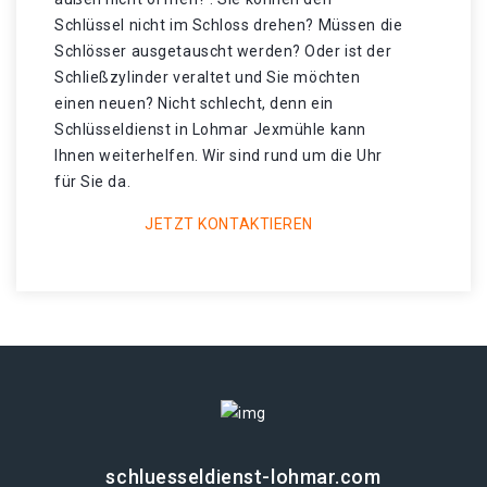
Schlüssel nicht im Schloss drehen? Müssen die
Schlösser ausgetauscht werden? Oder ist der
Schließzylinder veraltet und Sie möchten
einen neuen? Nicht schlecht, denn ein
Schlüsseldienst in Lohmar Jexmühle kann
Ihnen weiterhelfen. Wir sind rund um die Uhr
für Sie da.
JETZT KONTAKTIEREN
schluesseldienst-lohmar.com