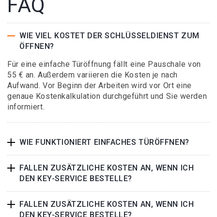
FAQ
WIE VIEL KOSTET DER SCHLÜSSELDIENST ZUM
ÖFFNEN?
Für eine einfache Türöffnung fällt eine Pauschale von
55 € an. Außerdem variieren die Kosten je nach
Aufwand. Vor Beginn der Arbeiten wird vor Ort eine
genaue Kostenkalkulation durchgeführt und Sie werden
informiert.
WIE FUNKTIONIERT EINFACHES TÜRÖFFNEN?
FALLEN ZUSÄTZLICHE KOSTEN AN, WENN ICH
DEN KEY-SERVICE BESTELLE?
FALLEN ZUSÄTZLICHE KOSTEN AN, WENN ICH
DEN KEY-SERVICE BESTELLE?