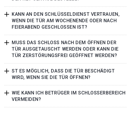
KANN AN DEN SCHLÜSSELDIENST VERTRAUEN,
WENN DIE TÜR AM WOCHENENDE ODER NACH
FEIERABEND GESCHLOSSEN IST?
MUSS DAS SCHLOSS NACH DEM ÖFFNEN DER
TÜR AUSGETAUSCHT WERDEN ODER KANN DIE
TÜR ZERSTÖRUNGSFREI GEÖFFNET WERDEN?
ST ES MÖGLICH, DASS DIE TÜR BESCHÄDIGT
WIRD, WENN SIE DIE TÜR ÖFFNEN?
WIE KANN ICH BETRÜGER IM SCHLOSSERBEREICH
VERMEIDEN?