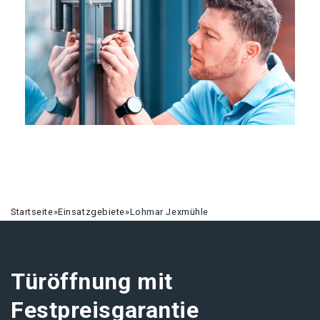
Startseite
»
Einsatzgebiete
»
Lohmar Jexmühle
Türöffnung mit
Festpreisgarantie