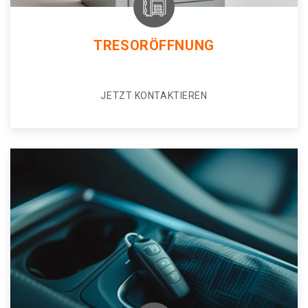
TRESORÖFFNUNG
JETZT KONTAKTIEREN