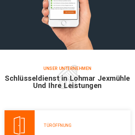
UNSER UNTERNEHMEN
Schlüsseldienst in Lohmar Jexmühle
Und Ihre Leistungen
TÜRÖFFNUNG