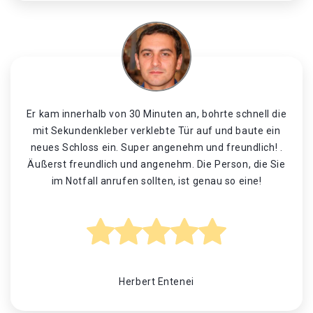
Er kam innerhalb von 30 Minuten an, bohrte schnell die
mit Sekundenkleber verklebte Tür auf und baute ein
neues Schloss ein. Super angenehm und freundlich! .
Äußerst freundlich und angenehm. Die Person, die Sie
im Notfall anrufen sollten, ist genau so eine!
Herbert Entenei