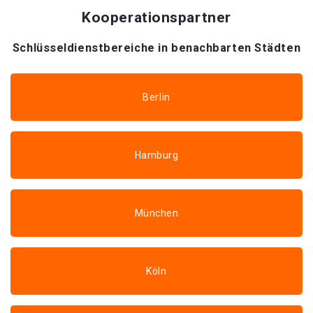
Kooperationspartner
Schlüsseldienstbereiche in benachbarten Städten
Berlin
Hamburg
München
Köln