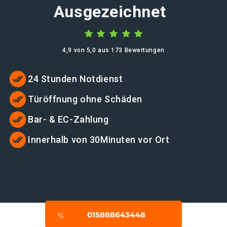
Ausgezeichnet
4,9 von 5,0 aus 173 Bewertungen
24 Stunden Notdienst
Türöffnung ohne Schäden
Bar- & EC-Zahlung
Innerhalb von 30Minuten vor Ort