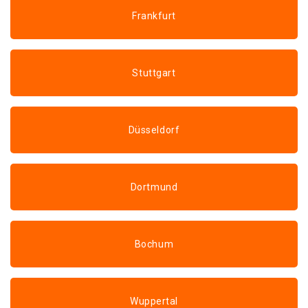
Frankfurt
Stuttgart
Düsseldorf
Dortmund
Bochum
Wuppertal