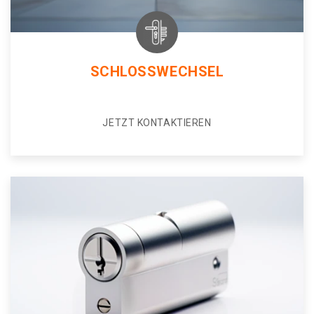
SCHLOSSWECHSEL
JETZT KONTAKTIEREN