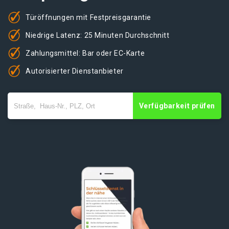
Türöffnungen mit Festpreisgarantie
Niedrige Latenz: 25 Minuten Durchschnitt
Zahlungsmittel: Bar oder EC-Karte
Autorisierter Dienstanbieter
Verfügbarkeit prüfen