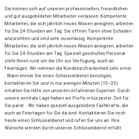
Sie können sich auf unseren professionellen, freundlichen
und gut ausgebildeten Mitarbeiter verlassen. Kompetente
Mitarbeiter, die sich jährlich neues Wissen aneignen, arbeiten
für Sie 24-Stunden am Tag. Sie öffnen Türen ohne Schaden
anzurichten und sind sehr zuverlässig. Kompetente
Mitarbeiter, die sich jährlich neues Wissen aneignen, arbeiten
für Sie 24-Stunden am Tag. Speziell geschultes Personal
steht Ihnen rund um die Uhr zur Verfügung, auch an
Feiertagen. Wir nehmen die Kundenzufriedenheit sehr ernst.
. Wann immer Sie einen Schlüsseldienst benötigen,
kontaktieren Sie uns! In nur wenigen Minuten (15–25)
erhalten Sie Hilfe von unserem erfahrenen Experten. Durch
unsere zentrale Lage haben wir Profis in kürzester Zeit für
Sie parat. . Wir haben speziell ausgebildete Fachkräfte, die
auch an Feiertagen für Sie da sind. Kontaktieren Sie noch
heute einen Schlüsseldienst und rufen Sie uns an. Ihre
Wünsche werden durch unseren Schlüsseldienst erfüllt.