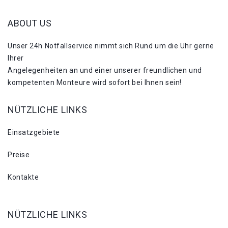
ABOUT US
Unser 24h Notfallservice nimmt sich Rund um die Uhr gerne
Ihrer
Angelegenheiten an und einer unserer freundlichen und
kompetenten Monteure wird sofort bei Ihnen sein!
NÜTZLICHE LINKS
Einsatzgebiete
Preise
Kontakte
NÜTZLICHE LINKS