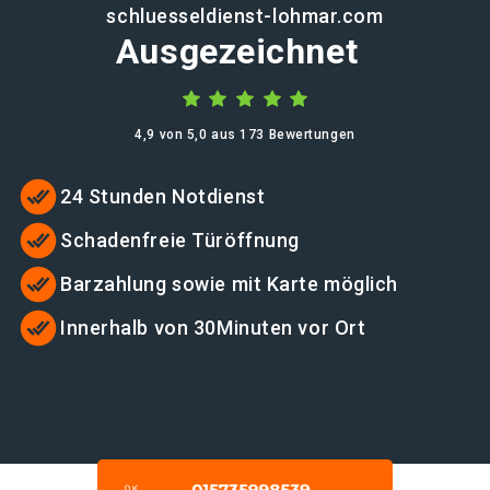
schluesseldienst-lohmar.com
Ausgezeichnet
4,9 von 5,0 aus 173 Bewertungen
24 Stunden Notdienst
Schadenfreie Türöffnung
Barzahlung sowie mit Karte möglich
Innerhalb von 30Minuten vor Ort