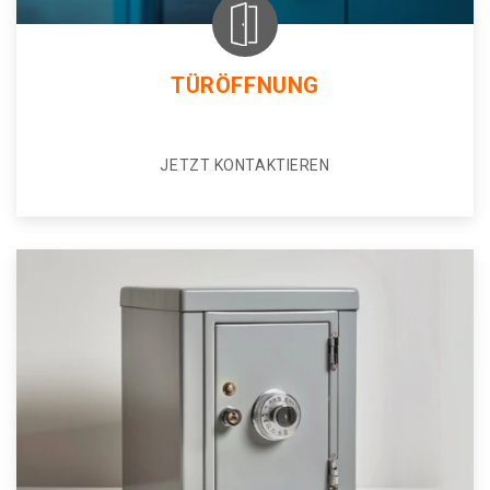
TÜRÖFFNUNG
JETZT KONTAKTIEREN