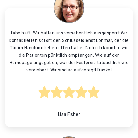
fabelhaft. Wir hatten uns versehentlich ausgesperrt Wir
kontaktierten sofort den Schlüsseldienst Lohmar, der die
Tür im Handumdrehen offen hatte. Dadurch konnten wir
die Patienten pünktlich empfangen. Wie auf der
Homepage angegeben, war der Festpreis tatsächlich wie
vereinbart. Wir sind so aufgeregt! Danke!
Lisa Fisher