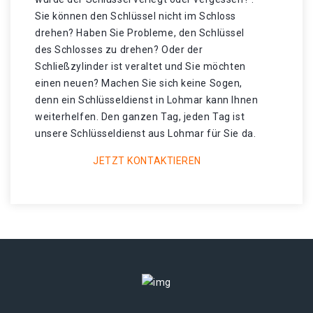
Sie können den Schlüssel nicht im Schloss
drehen? Haben Sie Probleme, den Schlüssel
des Schlosses zu drehen? Oder der
Schließzylinder ist veraltet und Sie möchten
einen neuen? Machen Sie sich keine Sogen,
denn ein Schlüsseldienst in Lohmar kann Ihnen
weiterhelfen. Den ganzen Tag, jeden Tag ist
unsere Schlüsseldienst aus Lohmar für Sie da.
JETZT KONTAKTIEREN