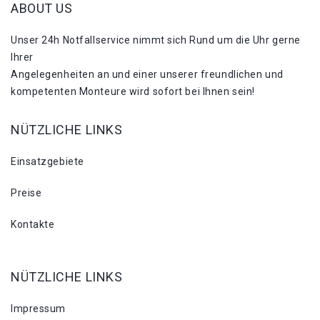
ABOUT US
Unser 24h Notfallservice nimmt sich Rund um die Uhr gerne
Ihrer
Angelegenheiten an und einer unserer freundlichen und
kompetenten Monteure wird sofort bei Ihnen sein!
NÜTZLICHE LINKS
Einsatzgebiete
Preise
Kontakte
NÜTZLICHE LINKS
Impressum