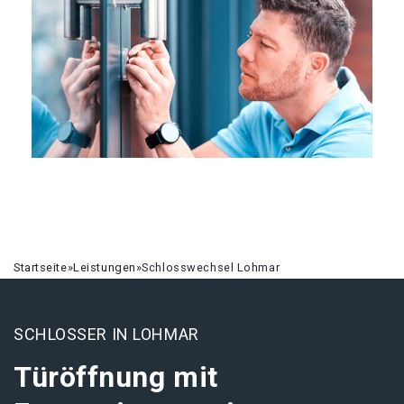
Startseite
»
Leistungen
»
Schlosswechsel Lohmar
SCHLOSSER IN LOHMAR
Türöffnung mit