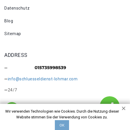
Datenschutz
Blog
Sitemap
ADDRESS
info@schluesseldienst-lohmar.com
24/7
Wir verwenden Technologien wie Cookies. Durch die Nutzung dieser
Website stimmen Sie der Verwendung von Cookies zu.
Copyright © 2026 Schlosswechsel Lohmar. Alle Rechte
ОК
vorbehalten.