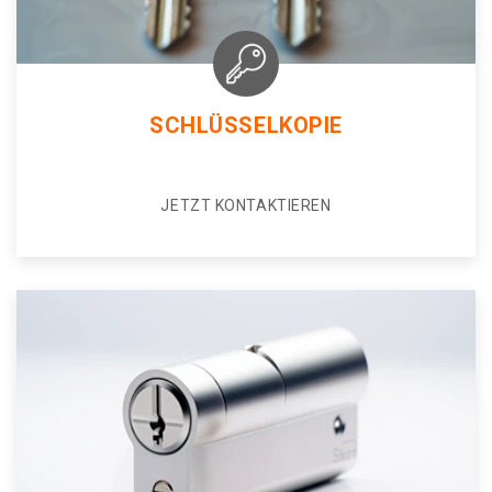
SCHLÜSSELKOPIE
JETZT KONTAKTIEREN