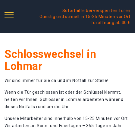
Soforthilfe bei versperrten Türen
Günstig und schnell in 15-35 Minuten vor Ort
Türöffnung ab 30 €
Schlosswechsel in
Lohmar
Wir sind immer für Sie da und im Notfall zur Stelle!
Wenn die Tür geschlossen ist oder der Schlüssel klemmt,
helfen wir Ihnen. Schlosser in Lohmar arbeiteten während
dieses Notfalls rund um die Uhr.
Unsere Mitarbeiter sind innerhalb von 15-25 Minuten vor Ort.
Wir arbeiten an Sonn- und Feiertagen – 365 Tage im Jahr.