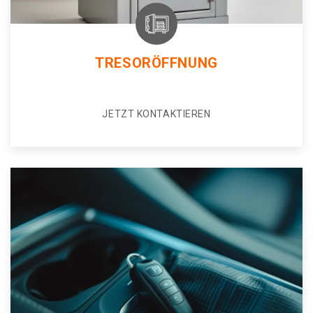
TRESORÖFFNUNG
JETZT KONTAKTIEREN