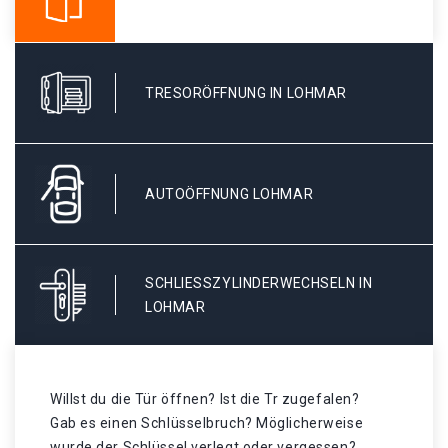
TRESORÖFFNUNG IN LOHMAR
AUTOÖFFNUNG LOHMAR
SCHLIESSZYLINDERWECHSELN IN L
OHMAR
Willst du die Tür öffnen? Ist die Tr zugefalen?
Gab es einen Schlüsselbruch? Möglicherweise
wurde der Schlüssel verlegt oder vergessen? .