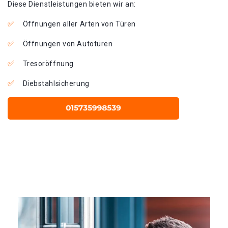
Diese Dienstleistungen bieten wir an:
Öffnungen aller Arten von Türen
Öffnungen von Autotüren
Tresoröffnung
Diebstahlsicherung