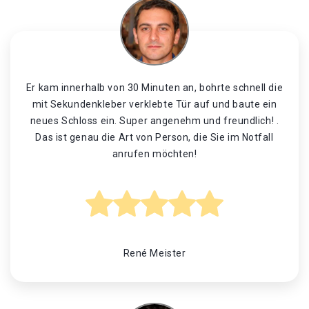
Er kam innerhalb von 30 Minuten an, bohrte schnell die
mit Sekundenkleber verklebte Tür auf und baute ein
neues Schloss ein. Super angenehm und freundlich! .
Das ist genau die Art von Person, die Sie im Notfall
anrufen möchten!
René Meister