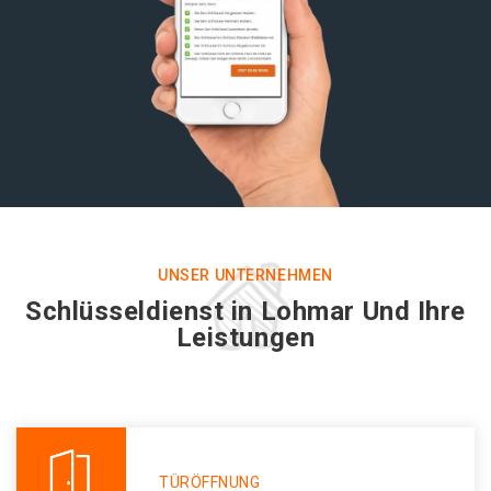
UNSER UNTERNEHMEN
Schlüsseldienst in Lohmar Und Ihre
Leistungen
TÜRÖFFNUNG