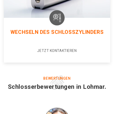
WECHSELN DES SCHLOSSZYLINDERS
JETZT KONTAKTIEREN
BEWERTUNGEN
Schlosserbewertungen in Lohmar.