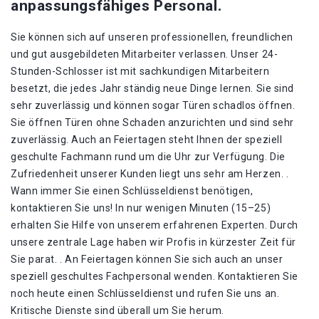
anpassungsfähiges Personal.
Sie können sich auf unseren professionellen, freundlichen
und gut ausgebildeten Mitarbeiter verlassen. Unser 24-
Stunden-Schlosser ist mit sachkundigen Mitarbeitern
besetzt, die jedes Jahr ständig neue Dinge lernen. Sie sind
sehr zuverlässig und können sogar Türen schadlos öffnen.
Sie öffnen Türen ohne Schaden anzurichten und sind sehr
zuverlässig. Auch an Feiertagen steht Ihnen der speziell
geschulte Fachmann rund um die Uhr zur Verfügung. Die
Zufriedenheit unserer Kunden liegt uns sehr am Herzen. .
Wann immer Sie einen Schlüsseldienst benötigen,
kontaktieren Sie uns! In nur wenigen Minuten (15–25)
erhalten Sie Hilfe von unserem erfahrenen Experten. Durch
unsere zentrale Lage haben wir Profis in kürzester Zeit für
Sie parat. . An Feiertagen können Sie sich auch an unser
speziell geschultes Fachpersonal wenden. Kontaktieren Sie
noch heute einen Schlüsseldienst und rufen Sie uns an.
Kritische Dienste sind überall um Sie herum.