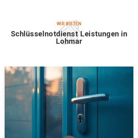
WIR BIETEN
Schlüsselnotdienst Leistungen in
Lohmar