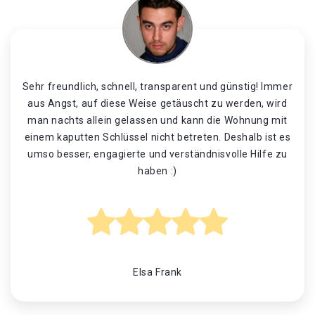
Sehr freundlich, schnell, transparent und günstig! Immer
aus Angst, auf diese Weise getäuscht zu werden, wird
man nachts allein gelassen und kann die Wohnung mit
einem kaputten Schlüssel nicht betreten. Deshalb ist es
umso besser, engagierte und verständnisvolle Hilfe zu
haben :)
Elsa Frank