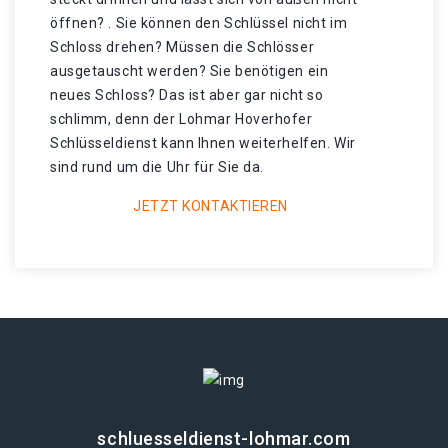
öffnen? . Sie können den Schlüssel nicht im
Schloss drehen? Müssen die Schlösser
ausgetauscht werden? Sie benötigen ein
neues Schloss? Das ist aber gar nicht so
schlimm, denn der Lohmar Hoverhofer
Schlüsseldienst kann Ihnen weiterhelfen. Wir
sind rund um die Uhr für Sie da.
JETZT KONTAKTIEREN
schluesseldienst-lohmar.com