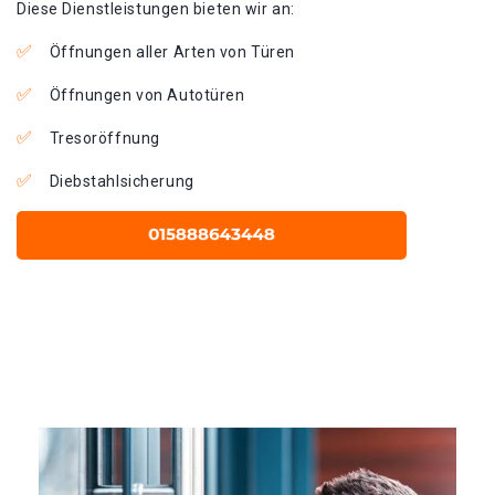
Diese Dienstleistungen bieten wir an:
Öffnungen aller Arten von Türen
Öffnungen von Autotüren
Tresoröffnung
Diebstahlsicherung