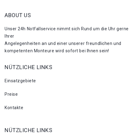
ABOUT US
Unser 24h Notfallservice nimmt sich Rund um die Uhr gerne
Ihrer
Angelegenheiten an und einer unserer freundlichen und
kompetenten Monteure wird sofort bei Ihnen sein!
NÜTZLICHE LINKS
Einsatzgebiete
Preise
Kontakte
NÜTZLICHE LINKS