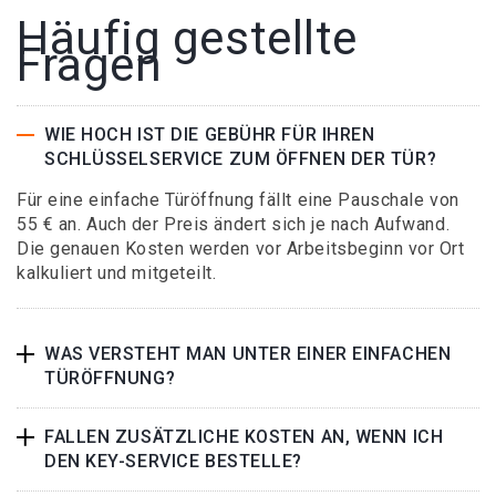
Häufig gestellte
Fragen
WIE HOCH IST DIE GEBÜHR FÜR IHREN
SCHLÜSSELSERVICE ZUM ÖFFNEN DER TÜR?
Für eine einfache Türöffnung fällt eine Pauschale von
55 € an. Auch der Preis ändert sich je nach Aufwand.
Die genauen Kosten werden vor Arbeitsbeginn vor Ort
kalkuliert und mitgeteilt.
WAS VERSTEHT MAN UNTER EINER EINFACHEN
TÜRÖFFNUNG?
FALLEN ZUSÄTZLICHE KOSTEN AN, WENN ICH
DEN KEY-SERVICE BESTELLE?