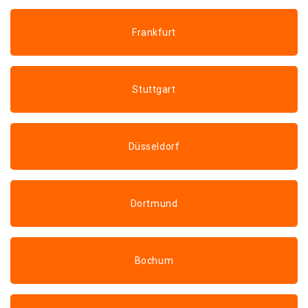
Frankfurt
Stuttgart
Düsseldorf
Dortmund
Bochum