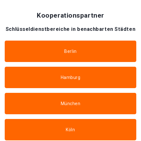
Kooperationspartner
Schlüsseldienstbereiche in benachbarten Städten
Berlin
Hamburg
München
Köln