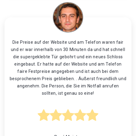
Die Preise auf der Website und am Telefon waren fair
und er war innerhalb von 30 Minuten da und hat schnell
die supergeklebte Tür gebohrt und ein neues Schloss
eingebaut. Er hatte auf der Website und am Telefon
faire Festpreise angegeben und ist auch bei dem
besprochenem Preis geblieben. . Äußerst freundlich und
angenehm. Die Person, die Sie im Notfall anrufen
sollten, ist genau so eine!