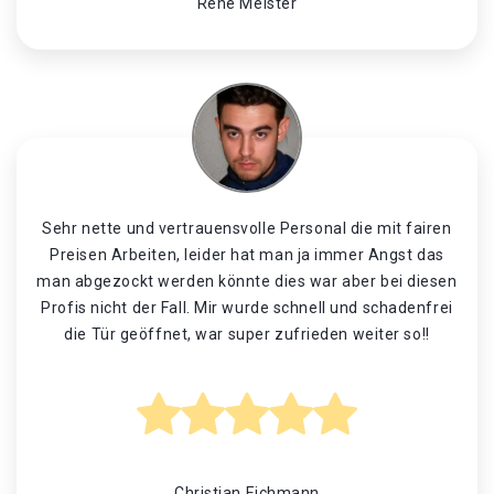
René Meister
Sehr nette und vertrauensvolle Personal die mit fairen
Preisen Arbeiten, leider hat man ja immer Angst das
man abgezockt werden könnte dies war aber bei diesen
Profis nicht der Fall. Mir wurde schnell und schadenfrei
die Tür geöffnet, war super zufrieden weiter so!!
Christian Eichmann