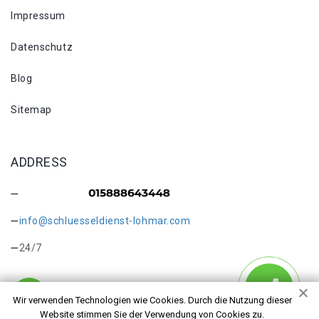
Impressum
Datenschutz
Blog
Sitemap
ADDRESS
info@schluesseldienst-lohmar.com
24/7
Wir verwenden Technologien wie Cookies. Durch die Nutzung dieser
Website stimmen Sie der Verwendung von Cookies zu.