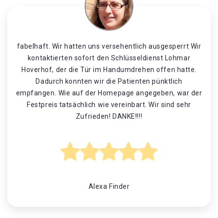
fabelhaft. Wir hatten uns versehentlich ausgesperrt Wir
kontaktierten sofort den Schlüsseldienst Lohmar
Hoverhof, der die Tür im Handumdrehen offen hatte.
Dadurch konnten wir die Patienten pünktlich
empfangen. Wie auf der Homepage angegeben, war der
Festpreis tatsächlich wie vereinbart. Wir sind sehr
Zufrieden! DANKE!!!!
Alexa Finder