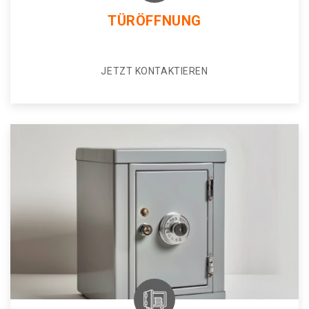
TÜRÖFFNUNG
JETZT KONTAKTIEREN