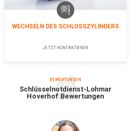
WECHSELN DES SCHLOSSZYLINDERS
JETZT KONTAKTIEREN
BEWERTUNGEN
Schlüsselnotdienst-Lohmar
Hoverhof Bewertungen