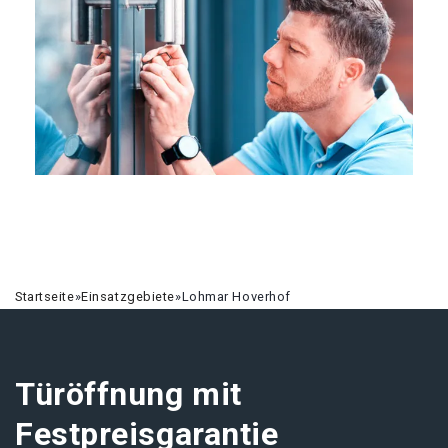
Startseite
»
Einsatzgebiete
»
Lohmar Hoverhof
Türöffnung mit
Festpreisgarantie