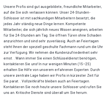
Unsere Profis sind gut ausgebildete, freundliche Mitarbeiter,
auf die Sie sich verlassen können. Unser 24-Stunden-
Schlosser ist mit sachkundigen Mitarbeitern besetzt, die
jedes Jahr ständig neue Dinge lernen. Kompetente
Mitarbeiter, die sich jährlich neues Wissen aneignen, arbeiten
für Sie 24-Stunden am Tag. Sie öffnen Türen ohne Schaden
anzurichten und sind sehr zuverlässig. Auch an Feiertagen
steht Ihnen der speziell geschulte Fachmann rund um die Uhr
zur Verfügung. Wir nehmen die Kundenzufriedenheit sehr
ernst. . Wann immer Sie einen Schlüsseldienst benötigen,
kontaktieren Sie uns! In nur wenigen Minuten (15–25)
erhalten Sie Hilfe von unserem erfahrenen Experten. Durch
unsere zentrale Lage haben wir Profis in kürzester Zeit für
Sie parat. . Vollzeitkräfte bleiben auch an Feiertagen.
Kontaktieren Sie noch heute unsere Schlosser und rufen Sie
uns an. Kritische Dienste sind überall um Sie herum.