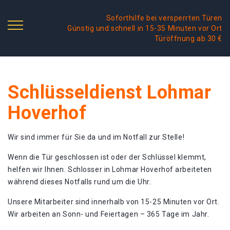
Soforthilfe bei versperrten Türen
Günstig und schnell in 15-35 Minuten vor Ort
Türöffnung ab 30 €
Schlüsseldienst Lohmar
Hoverhof
Wir sind immer für Sie da und im Notfall zur Stelle!
Wenn die Tür geschlossen ist oder der Schlüssel klemmt,
helfen wir Ihnen. Schlosser in Lohmar Hoverhof arbeiteten
während dieses Notfalls rund um die Uhr.
Unsere Mitarbeiter sind innerhalb von 15-25 Minuten vor Ort.
Wir arbeiten an Sonn- und Feiertagen – 365 Tage im Jahr.