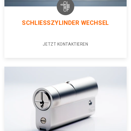
SCHLIESSZYLINDER WECHSEL
JETZT KONTAKTIEREN