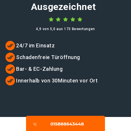
Ausgezeichnet
4,9 von 5,0 aus 173 Bewertungen
24/7 im Einsatz
Schadenfreie Türöffnung
Bar- & EC-Zahlung
Innerhalb von 30Minuten vor Ort