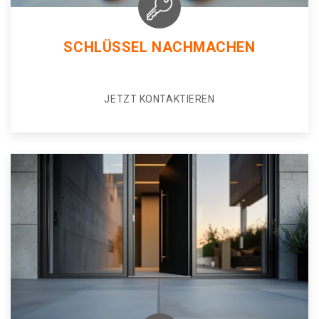
SCHLÜSSEL NACHMACHEN
JETZT KONTAKTIEREN