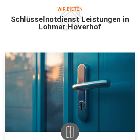
WIR BIETEN
Schlüsselnotdienst Leistungen in
Lohmar Hoverhof