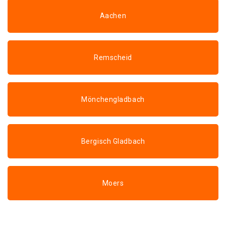
Aachen
Remscheid
Mönchengladbach
Bergisch Gladbach
Moers