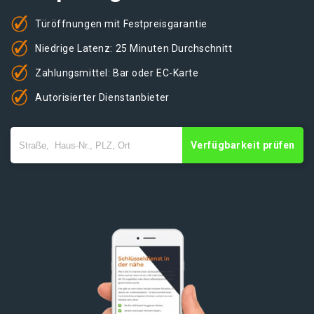
Türöffnungen mit Festpreisgarantie
Niedrige Latenz: 25 Minuten Durchschnitt
Zahlungsmittel: Bar oder EC-Karte
Autorisierter Dienstanbieter
Verfügbarkeit prüfen