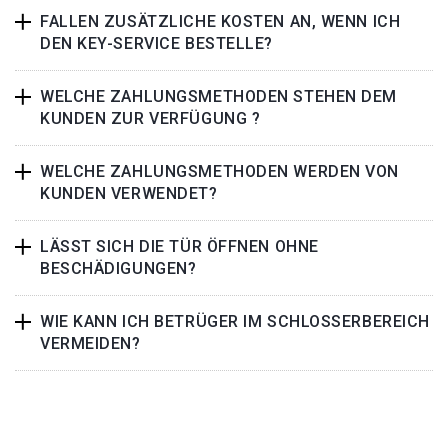
FALLEN ZUSÄTZLICHE KOSTEN AN, WENN ICH
DEN KEY-SERVICE BESTELLE?
WELCHE ZAHLUNGSMETHODEN STEHEN DEM
KUNDEN ZUR VERFÜGUNG ?
WELCHE ZAHLUNGSMETHODEN WERDEN VON
KUNDEN VERWENDET?
LÄSST SICH DIE TÜR ÖFFNEN OHNE
BESCHÄDIGUNGEN?
WIE KANN ICH BETRÜGER IM SCHLOSSERBEREICH
VERMEIDEN?