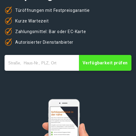
Türöffnungen mit Festpreisgarantie
Kurze Wartezeit
Zahlungsmittel: Bar oder EC-Karte
Autorisierter Dienstanbieter
Verfügbarkeit prüfen