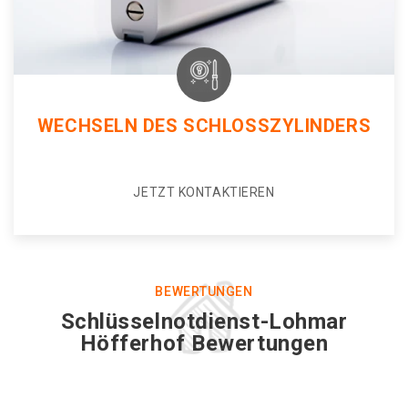
WECHSELN DES SCHLOSSZYLINDERS
JETZT KONTAKTIEREN
BEWERTUNGEN
Schlüsselnotdienst-Lohmar
Höfferhof Bewertungen