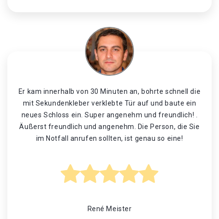
Er kam innerhalb von 30 Minuten an, bohrte schnell die
mit Sekundenkleber verklebte Tür auf und baute ein
neues Schloss ein. Super angenehm und freundlich! .
Äußerst freundlich und angenehm. Die Person, die Sie
im Notfall anrufen sollten, ist genau so eine!
René Meister