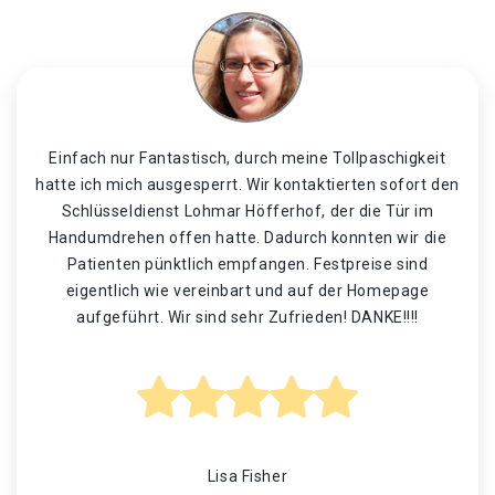
Einfach nur Fantastisch, durch meine Tollpaschigkeit
hatte ich mich ausgesperrt. Wir kontaktierten sofort den
Schlüsseldienst Lohmar Höfferhof, der die Tür im
Handumdrehen offen hatte. Dadurch konnten wir die
Patienten pünktlich empfangen. Festpreise sind
eigentlich wie vereinbart und auf der Homepage
aufgeführt. Wir sind sehr Zufrieden! DANKE!!!!
Lisa Fisher