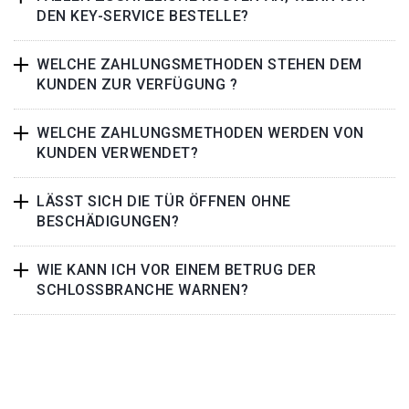
DEN KEY-SERVICE BESTELLE?
WELCHE ZAHLUNGSMETHODEN STEHEN DEM
KUNDEN ZUR VERFÜGUNG ?
WELCHE ZAHLUNGSMETHODEN WERDEN VON
KUNDEN VERWENDET?
LÄSST SICH DIE TÜR ÖFFNEN OHNE
BESCHÄDIGUNGEN?
WIE KANN ICH VOR EINEM BETRUG DER
SCHLOSSBRANCHE WARNEN?