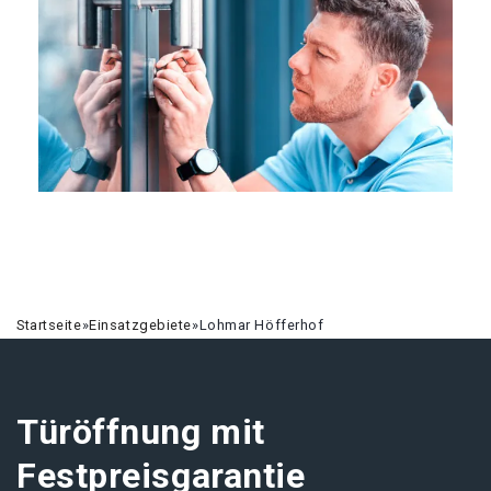
Startseite
»
Einsatzgebiete
»
Lohmar Höfferhof
Türöffnung mit
Festpreisgarantie