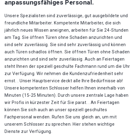
anpassungsfähiges Personal.
Unsere Spezialisten sind zuverlässige, gut ausgebildete und
freundliche Mitarbeiter. Kompetente Mitarbeiter, die sich
jährlich neues Wissen aneignen, arbeiten für Sie 24-Stunden
am Tag. Sie öffnen Türen ohne Schaden anzurichten und
sind sehr zuverlässig. Sie sind sehr zuverlässig und können
auch Türen schadlos öffnen. Sie öffnen Türen ohne Schaden
anzurichten und sind sehr zuverlässig. Auch an Feiertagen
steht Ihnen der speziell geschulte Fachmann rund um die Uhr
zur Verfügung. Wir nehmen die Kundenzufriedenheit sehr
ernst. . Unser Hauptservice deckt alle Ihre Bedürfnisse ab!
Unsere kompetenten Schlosser helfen Ihnen innerhalb von
Minuten (15-25 Minuten). Durch unsere zentrale Lage haben
wir Profis in kürzester Zeit für Sie parat. . An Feiertagen
können Sie sich auch an unser speziell geschultes
Fachpersonal wenden. Rufen Sie uns gleich an, um mit
unserem Schlosser zu sprechen. Hier stehen wichtige
Dienste zur Verfügung.