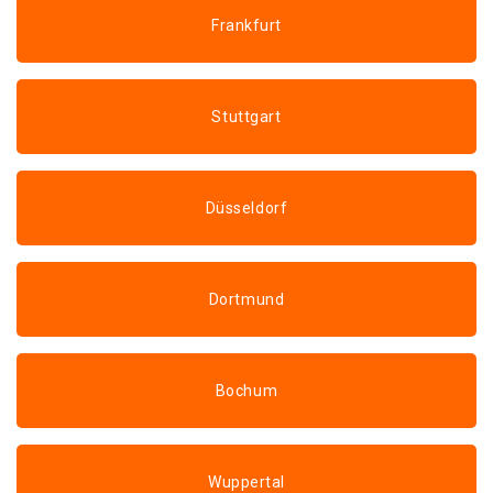
Frankfurt
Stuttgart
Düsseldorf
Dortmund
Bochum
Wuppertal