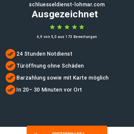
schluesseldienst-lohmar.com
Ausgezeichnet
4,9 von 5,0 aus 173 Bewertungen
24 Stunden Notdienst
Türöffnung ohne Schäden
Barzahlung sowie mit Karte möglich
In 20– 30 Minuten vor Ort