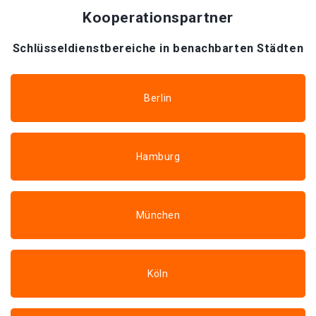
Kooperationspartner
Schlüsseldienstbereiche in benachbarten Städten
Berlin
Hamburg
München
Köln