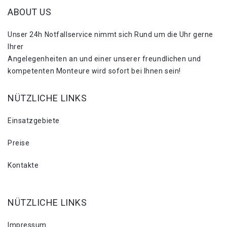
ABOUT US
Unser 24h Notfallservice nimmt sich Rund um die Uhr gerne
Ihrer
Angelegenheiten an und einer unserer freundlichen und
kompetenten Monteure wird sofort bei Ihnen sein!
NÜTZLICHE LINKS
Einsatzgebiete
Preise
Kontakte
NÜTZLICHE LINKS
Impressum