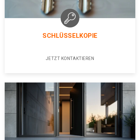
SCHLÜSSELKOPIE
JETZT KONTAKTIEREN