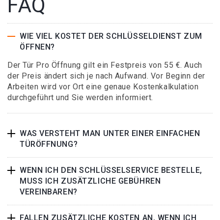
FAQ
WIE VIEL KOSTET DER SCHLÜSSELDIENST ZUM
ÖFFNEN?
Der Tür Pro Öffnung gilt ein Festpreis von 55 €. Auch
der Preis ändert sich je nach Aufwand. Vor Beginn der
Arbeiten wird vor Ort eine genaue Kostenkalkulation
durchgeführt und Sie werden informiert.
WAS VERSTEHT MAN UNTER EINER EINFACHEN
TÜRÖFFNUNG?
WENN ICH DEN SCHLÜSSELSERVICE BESTELLE,
MUSS ICH ZUSÄTZLICHE GEBÜHREN
VEREINBAREN?
FALLEN ZUSÄTZLICHE KOSTEN AN, WENN ICH