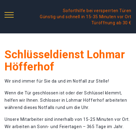
Soforthilfe bei versperrten Türen
Günstig und schnell in 15-35 Minuten vor Ort
Türöffnung ab 30 €
Schlüsseldienst Lohmar
Höfferhof
Wir sind immer für Sie da und im Notfall zur Stelle!
Wenn die Tür geschlossen ist oder der Schlüssel klemmt,
helfen wir Ihnen. Schlosser in Lohmar Höfferhof arbeiteten
während dieses Notfalls rund um die Uhr.
Unsere Mitarbeiter sind innerhalb von 15-25 Minuten vor Ort.
Wir arbeiten an Sonn- und Feiertagen – 365 Tage im Jahr.