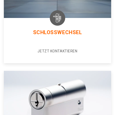
SCHLOSSWECHSEL
JETZT KONTAKTIEREN