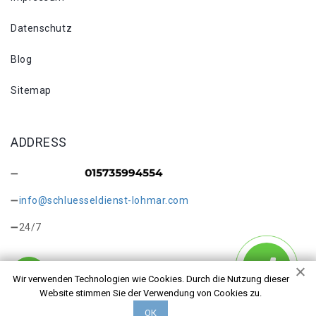
Datenschutz
Blog
Sitemap
ADDRESS
info@schluesseldienst-lohmar.com
24/7
Wir verwenden Technologien wie Cookies. Durch die Nutzung dieser
Website stimmen Sie der Verwendung von Cookies zu.
Copyright © 2026 Schlüsseldienst Lohmar Höfferhof. Alle
ОК