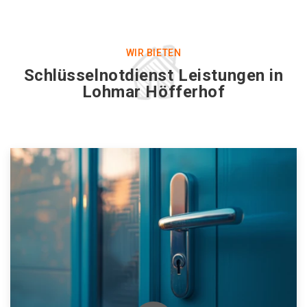
WIR BIETEN
Schlüsselnotdienst Leistungen in
Lohmar Höfferhof