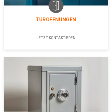
TÜRÖFFNUNGEN
JETZT KONTAKTIEREN