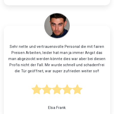
Sehr nette und vertrauensvolle Personal die mit fairen
Preisen Arbeiten, leider hat man ja immer Angst das
man abgezockt werden könnte dies war aber bei diesen
Profis nicht der Fall. Mir wurde schnell und schadenfrei
die Tür geöffnet, war super zufrieden weiter so!!
Elsa Frank