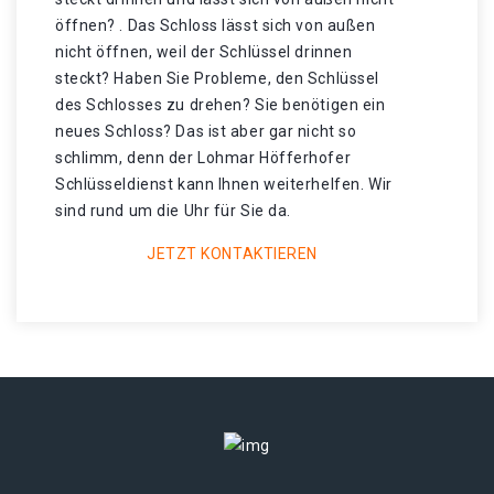
öffnen? . Das Schloss lässt sich von außen
nicht öffnen, weil der Schlüssel drinnen
steckt? Haben Sie Probleme, den Schlüssel
des Schlosses zu drehen? Sie benötigen ein
neues Schloss? Das ist aber gar nicht so
schlimm, denn der Lohmar Höfferhofer
Schlüsseldienst kann Ihnen weiterhelfen. Wir
sind rund um die Uhr für Sie da.
JETZT KONTAKTIEREN