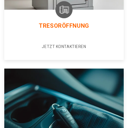
TRESORÖFFNUNG
JETZT KONTAKTIEREN