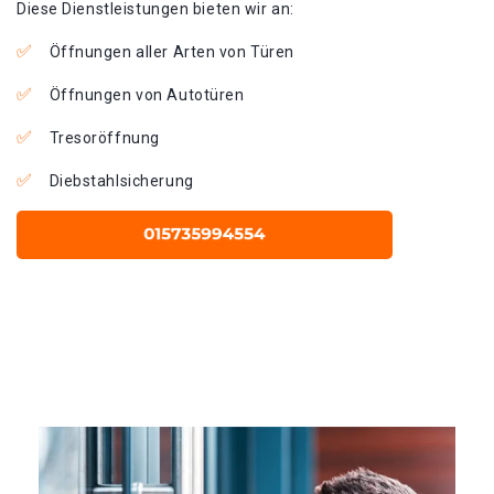
Diese Dienstleistungen bieten wir an:
Öffnungen aller Arten von Türen
Öffnungen von Autotüren
Tresoröffnung
Diebstahlsicherung