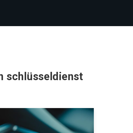
n schlüsseldienst