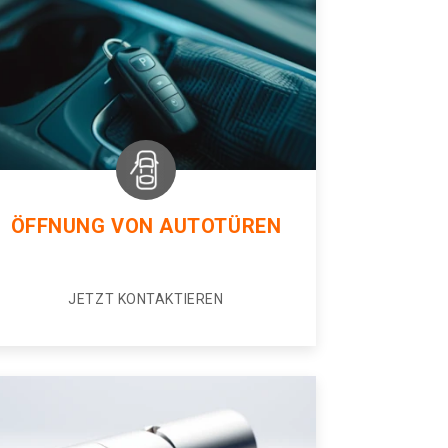
ÖFFNUNG VON AUTOTÜREN
JETZT KONTAKTIEREN