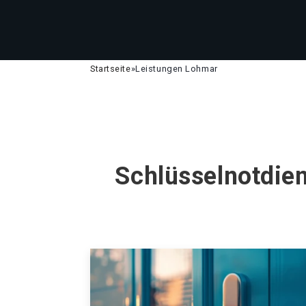
Startseite
»
Leistungen Lohmar
Schlüsselnotdien