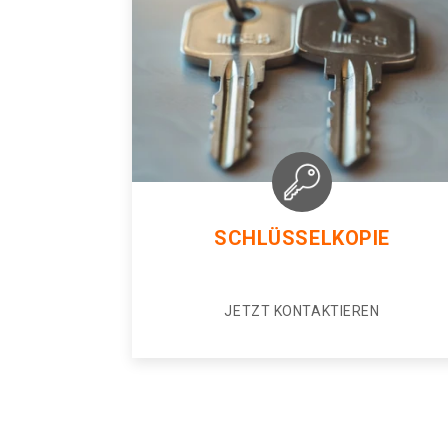
SCHLÜSSELKOPIE
JETZT KONTAKTIEREN