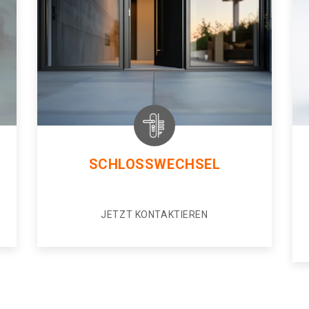
SCHLOSSWECHSEL
JETZT KONTAKTIEREN