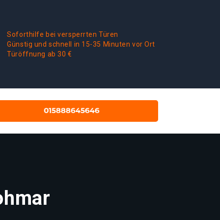
Soforthilfe bei versperrten Türen
Günstig und schnell in 15-35 Minuten vor Ort
Türöffnung ab 30 €
Lohmar