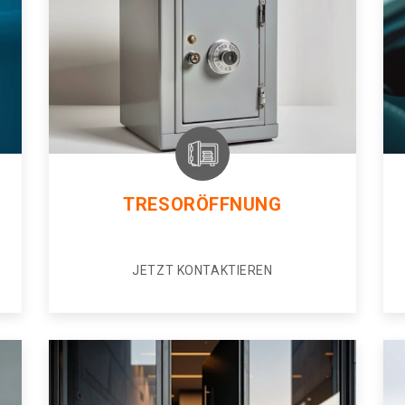
TRESORÖFFNUNG
JETZT KONTAKTIEREN