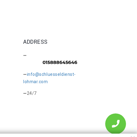
ADDRESS
info@schluesseldienst-
lohmar.com
24/7