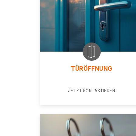
TÜRÖFFNUNG
JETZT KONTAKTIEREN