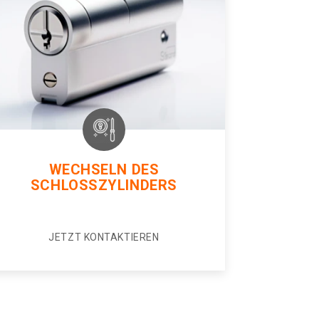
WECHSELN DES
SCHLOSSZYLINDERS
JETZT KONTAKTIEREN